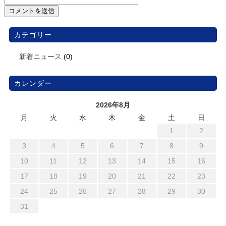
カテゴリー
新着ニュース
(0)
カレンダー
2026年8月
月
火
水
木
金
土
日
1
2
3
4
5
6
7
8
9
10
11
12
13
14
15
16
17
18
19
20
21
22
23
24
25
26
27
28
29
30
31