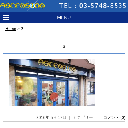
MENU
Home
>
2
2
2016年 5月 17日 ｜ カテゴリー： ｜
コメント (0)