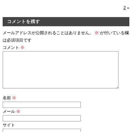
2
»
コメントを残す
メールアドレスが公開されることはありません。
※
が付いている欄
は必須項目です
コメント
※
名前
※
メール
※
サイト